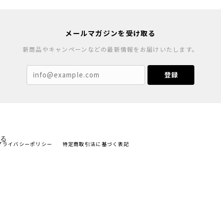
メールマガジンを受け取る
新商品やキャンペーンなどの最新情報をお届けいたします。
登録
プライバシーポリシー
特定商取引法に基づく表記