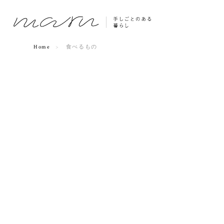
Home
食べるもの