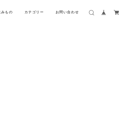
読みもの
カテゴリー
お問い合わせ