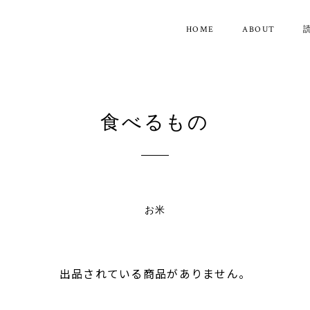
HOME
ABOUT
食べるもの
お米
出品されている商品がありません。