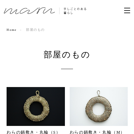
Home
部屋のもの
部屋のもの
わらの鍋敷き・丸輪（S）
わらの鍋敷き・丸輪（M）