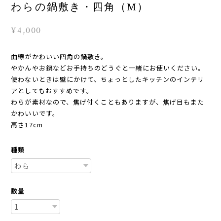
わらの鍋敷き・四角（M）
¥4,000
曲線がかわいい四角の鍋敷き。
やかんやお鍋などお手持ちのどうぐと一緒にお使いください。
使わないときは壁にかけて、ちょっとしたキッチンのインテリ
アとしてもおすすめです。
わらが素材なので、焦げ付くこともありますが、焦げ目もまた
かわいいです。
高さ17cm
種類
数量