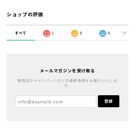
ショップの評価
すべて
1
0
0
メールマガジンを受け取る
新商品やキャンペーンなどの最新情報をお届けいたしま
す。
登録